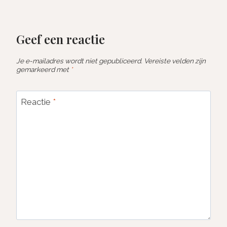
Geef een reactie
Je e-mailadres wordt niet gepubliceerd.
Vereiste velden zijn
gemarkeerd met
*
Reactie
*