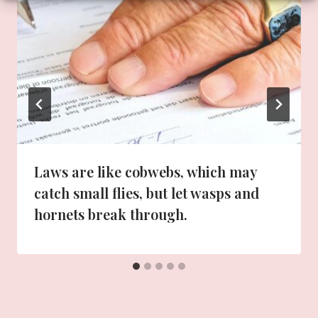
Laws are like cobwebs, which may
catch small flies, but let wasps and
hornets break through.