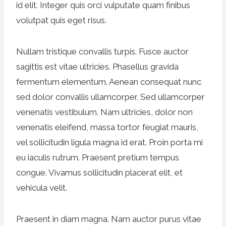
id elit. Integer quis orci vulputate quam finibus
volutpat quis eget risus.
Nullam tristique convallis turpis. Fusce auctor
sagittis est vitae ultricies. Phasellus gravida
fermentum elementum. Aenean consequat nunc
sed dolor convallis ullamcorper. Sed ullamcorper
venenatis vestibulum. Nam ultricies, dolor non
venenatis eleifend, massa tortor feugiat mauris,
vel sollicitudin ligula magna id erat. Proin porta mi
eu iaculis rutrum. Praesent pretium tempus
congue. Vivamus sollicitudin placerat elit, et
vehicula velit.
Praesent in diam magna. Nam auctor purus vitae