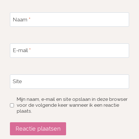
Naam
*
E-mail
*
Site
Mijn naam, e-mail en site opslaan in deze browser
voor de volgende keer wanneer ik een reactie
plaats.