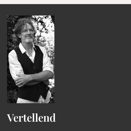
Vertellend